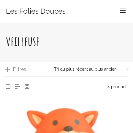
Les Folies Douces
veilleuse
Filtres
4 products