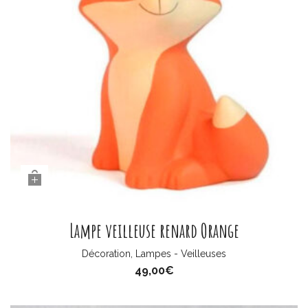
Lampe veilleuse renard Orange
Décoration
,
Lampes - Veilleuses
49,00
€